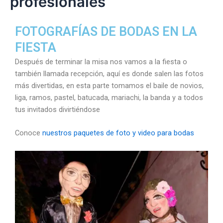
profesionales
FOTOGRAFÍAS DE BODAS EN LA
FIESTA
Después de terminar la misa nos vamos a la fiesta o
también llamada recepción, aquí es donde salen las fotos
más divertidas, en esta parte tomamos el baile de novios,
liga, ramos, pastel, batucada, mariachi, la banda y a todos
tus invitados divirtiéndose
Conoce
nuestros paquetes de foto y video para bodas