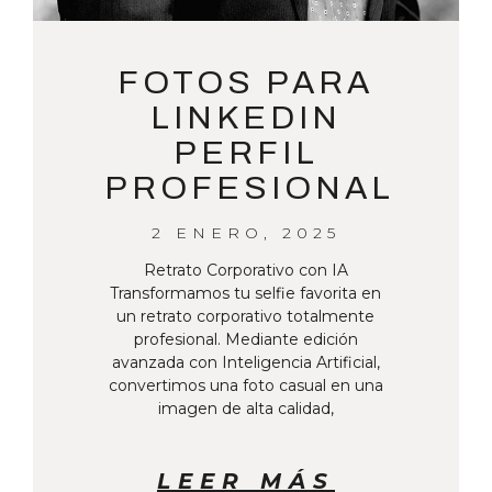
FOTOS PARA
LINKEDIN
PERFIL
PROFESIONAL
2 ENERO, 2025
Retrato Corporativo con IA
Transformamos tu selfie favorita en
un retrato corporativo totalmente
profesional. Mediante edición
avanzada con Inteligencia Artificial,
convertimos una foto casual en una
imagen de alta calidad,
LEER MÁS