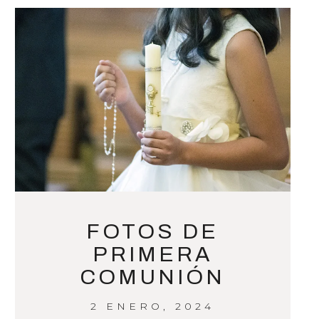
FOTOS DE
PRIMERA
COMUNIÓN
2 ENERO, 2024