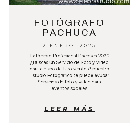
FOTÓGRAFO
PACHUCA
2 ENERO, 2025
Fotógrafo Profesional Pachuca 2026
¿Buscas un Servicio de Foto y Video
para alguno de tus eventos? nuestro
Estudio Fotográfico te puede ayudar
Servicios de foto y video para
eventos sociales
LEER MÁS