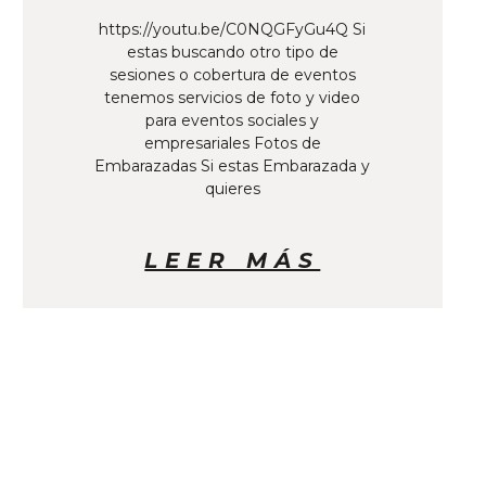
https://youtu.be/C0NQGFyGu4Q Si
estas buscando otro tipo de
sesiones o cobertura de eventos
tenemos servicios de foto y video
para eventos sociales y
empresariales Fotos de
Embarazadas Si estas Embarazada y
quieres
LEER MÁS