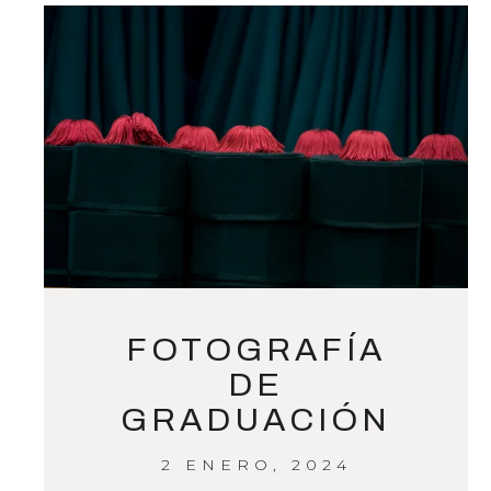
FOTOGRAFÍA
DE
GRADUACIÓN
2 ENERO, 2024