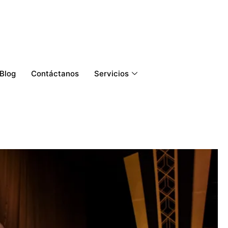
Blog
Contáctanos
Servicios