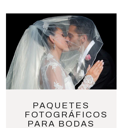
PAQUETES
FOTOGRÁFICOS
PARA BODAS