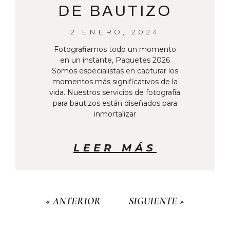
DE BAUTIZO
2 ENERO, 2024
Fotografiamos todo un momento
en un instante, Paquetes 2026
Somos especialistas en capturar los
momentos más significativos de la
vida. Nuestros servicios de fotografía
para bautizos están diseñados para
inmortalizar
LEER MÁS
« ANTERIOR
SIGUIENTE »