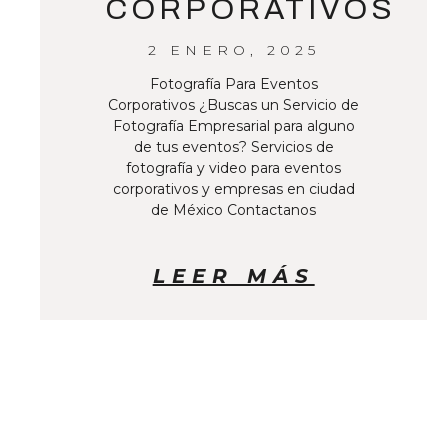
CORPORATIVOS
2 ENERO, 2025
Fotografía Para Eventos
Corporativos ¿Buscas un Servicio de
Fotografía Empresarial para alguno
de tus eventos? Servicios de
fotografía y video para eventos
corporativos y empresas en ciudad
de México Contactanos
LEER MÁS