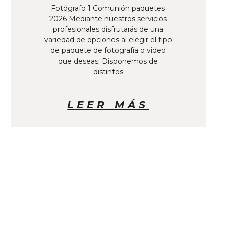
Fotógrafo 1 Comunión paquetes
2026 Mediante nuestros servicios
profesionales disfrutarás de una
variedad de opciones al elegir el tipo
de paquete de fotografía o video
que deseas. Disponemos de
distintos
LEER MÁS