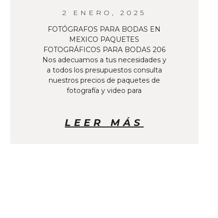
2 ENERO, 2025
FOTÓGRAFOS PARA BODAS EN
MEXICO PAQUETES
FOTOGRÁFICOS PARA BODAS 206
Nos adecuamos a tus necesidades y
a todos los presupuestos consulta
nuestros precios de paquetes de
fotografía y video para
LEER MÁS