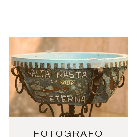
FOTOGRAFO