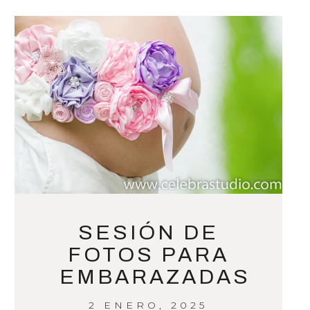
SESIÓN DE
FOTOS PARA
EMBARAZADAS
2 ENERO, 2025