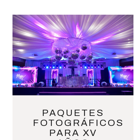
PAQUETES
FOTOGRÁFICOS
PARA XV