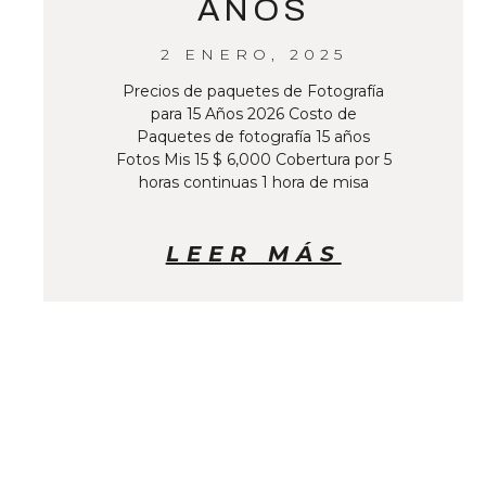
AÑOS
2 ENERO, 2025
Precios de paquetes de Fotografía
para 15 Años 2026 Costo de
Paquetes de fotografía 15 años
Fotos Mis 15 $ 6,000 Cobertura por 5
horas continuas 1 hora de misa
LEER MÁS