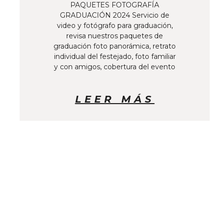
PAQUETES FOTOGRAFÍA
GRADUACIÓN 2024 Servicio de
video y fotógrafo para graduación,
revisa nuestros paquetes de
graduación foto panorámica, retrato
individual del festejado, foto familiar
y con amigos, cobertura del evento
LEER MÁS