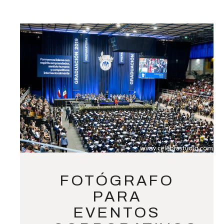
FOTÓGRAFO
PARA
EVENTOS