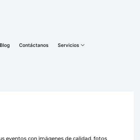
Blog
Contáctanos
Servicios
us eventos con imágenes de calidad, fotos