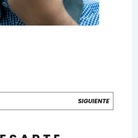
SIGUIENTE