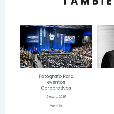
TAMBIÉ
Fotógrafo Para
eventos
Corporativos
2 enero, 2025
Ver más