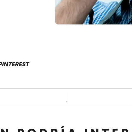
PINTEREST