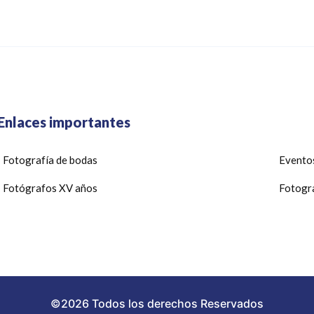
Enlaces importantes
Fotografía de bodas
Eventos
Fotógrafos XV años
Fotogra
©2026 Todos los derechos Reservados