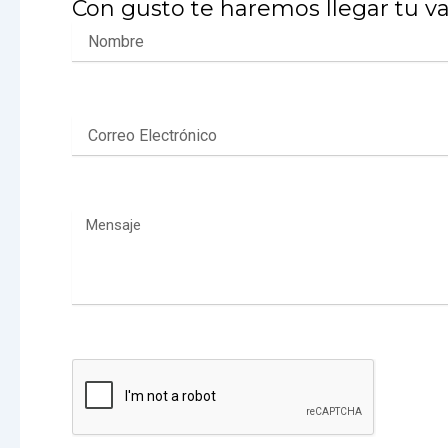
Con gusto te haremos llegar tu va
Nombre
Correo
Electrónico
Mensaje