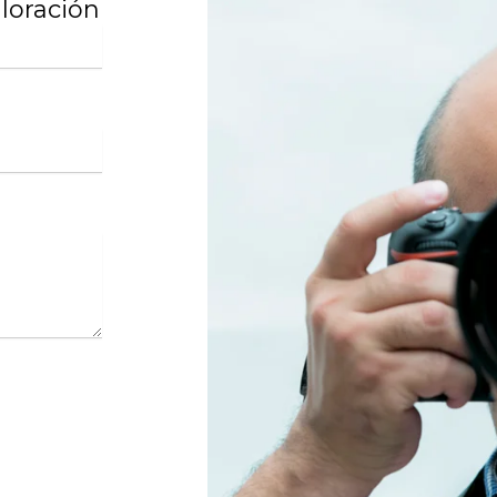
loración