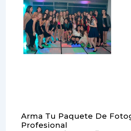
Arma Tu Paquete De Fotog
Profesional