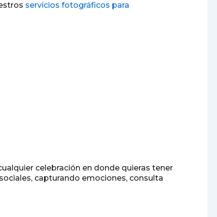
uestros
servicios fotográficos para
 cualquier celebración en donde quieras tener
 sociales, capturando emociones, consulta