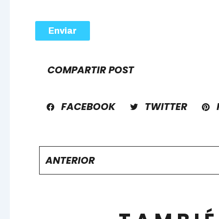
Enviar
COMPARTIR POST
FACEBOOK
TWITTER
ANTERIOR