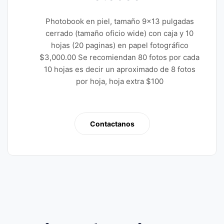
Photobook en piel, tamaño 9×13 pulgadas
cerrado (tamaño oficio wide) con caja y 10
hojas (20 paginas) en papel fotográfico
$3,000.00 Se recomiendan 80 fotos por cada
10 hojas es decir un aproximado de 8 fotos
por hoja, hoja extra $100
Contactanos