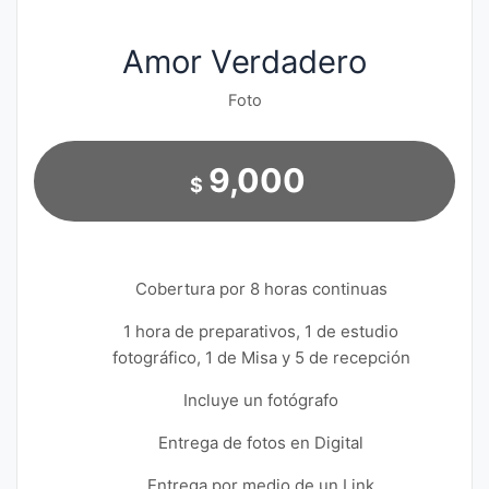
Amor Verdadero
Foto
9,000
$
Cobertura por 8 horas continuas
1 hora de preparativos, 1 de estudio
fotográfico, 1 de Misa y 5 de recepción
Incluye un fotógrafo
Entrega de fotos en Digital
Entrega por medio de un Link