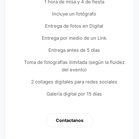
1 hora de misa y 4 de fiesta
Incluye un fotógrafo
Entrega de fotos en Digital
Entrega por medio de un Link
Entrega antes de 5 días
Toma de fotografías ilimitada (según la fluidez
del evento)
2 collages digitales para redes sociales
Galería digital por 15 días
Contactanos