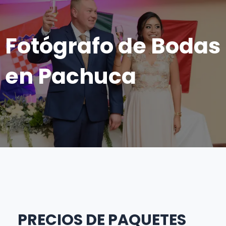
Fotógrafo de Bodas
en Pachuca
PRECIOS DE PAQUETES