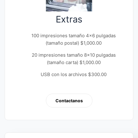
Extras
100 impresiones tamaño 4×6 pulgadas
(tamaño postal) $1,000.00
20 impresiones tamaño 8×10 pulgadas
(tamaño carta) $1,000.00
USB con los archivos $300.00
Contactanos