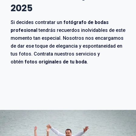
2025
Si decides contratar un
fotógrafo de bodas
profesional
tendrás recuerdos inolvidables de este
momento tan especial. Nosotros nos encargamos
de dar ese toque de elegancia y espontaneidad en
tus fotos. Contrata nuestros servicios y
obtén
fotos originales de tu boda
.