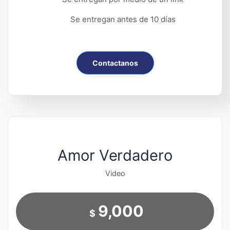
Se entregan antes de 10 días
Contactanos
Amor Verdadero
Video
9,000
$