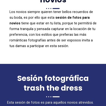
Los novios siempre quieren tener bellos recuerdos de
su boda, es por ello que esta
sesión de fotos para
novios
tiene que estar en tu lista, porque te permitirá de
forma tranquila y pensada capturar en la locación de tu
preferencia, con los estilos que prefieras las más
románticas fotografías antes de ser esposos invita a
tus damas a participar en esta sesión.
Sesión fotográfica
trash the dress
Esta sesión de fotos es para aquellos novios atrevidos.