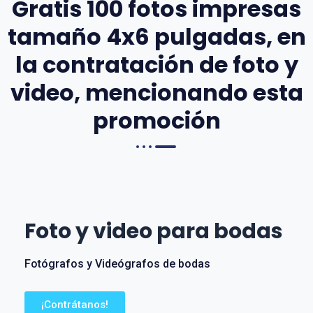
Gratis 100 fotos impresas
tamaño 4x6 pulgadas, en
la contratación de foto y
video, mencionando esta
promoción
Foto y video para bodas
Fotógrafos y Videógrafos de bodas
¡Contrátanos!