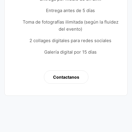
Entrega antes de 5 días
Toma de fotografías ilimitada (según la fluidez
del evento)
2 collages digitales para redes sociales
Galería digital por 15 días
Contactanos