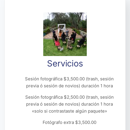
Servicios
Sesión fotográfica $3,500.00 (trash, sesión
previa ó sesión de novios) duración 1 hora
Sesión fotográfica $2,500.00 (trash, sesión
previa ó sesión de novios) duración 1 hora
«solo si contrastaste algún paquete»
Fotógrafo extra $3,500.00