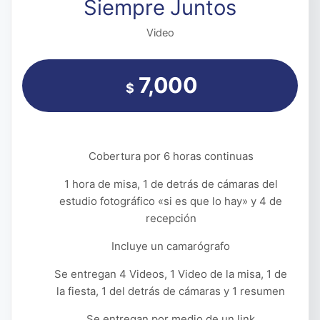
Siempre Juntos
Video
7,000
$
Cobertura por 6 horas continuas
1 hora de misa, 1 de detrás de cámaras del
estudio fotográfico «si es que lo hay» y 4 de
recepción
Incluye un camarógrafo
Se entregan 4 Videos, 1 Video de la misa, 1 de
la fiesta, 1 del detrás de cámaras y 1 resumen
Se entregan por medio de un link