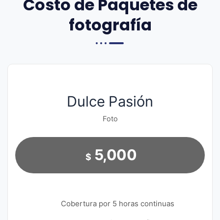
Costo de Paquetes de
fotografía
Dulce Pasión
Foto
5,000
$
Cobertura por 5 horas continuas