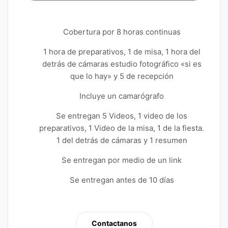
Cobertura por 8 horas continuas
1 hora de preparativos, 1 de misa, 1 hora del
detrás de cámaras estudio fotográfico «si es
que lo hay» y 5 de recepción
Incluye un camarógrafo
Se entregan 5 Videos, 1 video de los
preparativos, 1 Video de la misa, 1 de la fiesta.
1 del detrás de cámaras y 1 resumen
Se entregan por medio de un link
Se entregan antes de 10 días
Contactanos