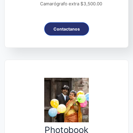
Camarógrafo extra $3,500.00
Contactanos
Photobook