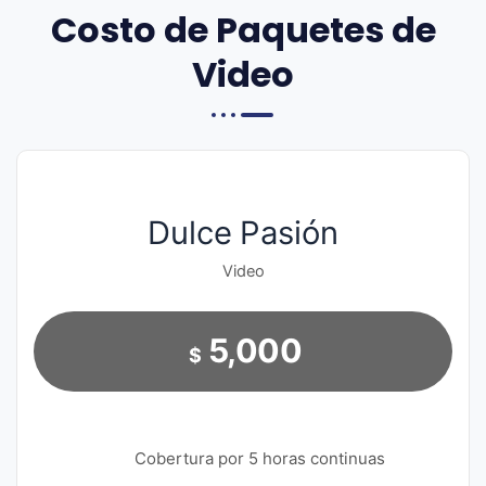
Costo de Paquetes de
Video
Dulce Pasión
Video
5,000
$
Cobertura por 5 horas continuas