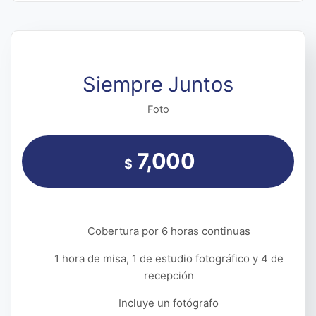
Siempre Juntos
Foto
7,000
$
Cobertura por 6 horas continuas
1 hora de misa, 1 de estudio fotográfico y 4 de
recepción
Incluye un fotógrafo