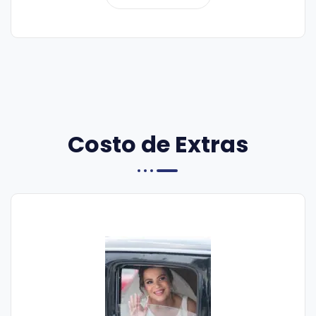
Costo de Extras