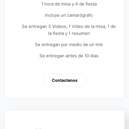
1 hora de misa y 4 de fiesta
Incluye un camarógrafo
Se entregan 3 Videos, 1 Video de la misa, 1 de
la fiesta y 1 resumen
Se entregan por medio de un link
Se entregan antes de 10 días
Contactanos